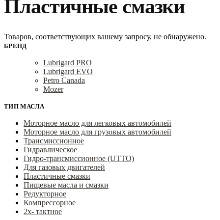
Пластичные смазки
Товаров, соответствующих вашему запросу, не обнаружено.
БРЕНД
Lubrigard PRO
Lubrigard EVO
Petro Canada
Mozer
ТИП МАСЛА
Моторное масло для легковых автомобилей
Моторное масло для грузовых автомобилей
Трансмиссионное
Гидравлическое
Гидро-трансмиссионное (UTTO)
Для газовых двигателей
Пластичные смазки
Пищевые масла и смазки
Редукторное
Компрессорное
2х- тактное