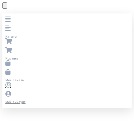
Каталог
Корзина
Мои заказы
Мой аккаунт