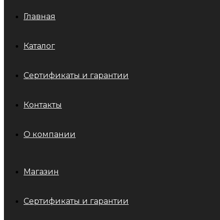
Главная
Каталог
Сертификаты и гарантии
Контакты
О компании
Магазин
Сертификаты и гарантии