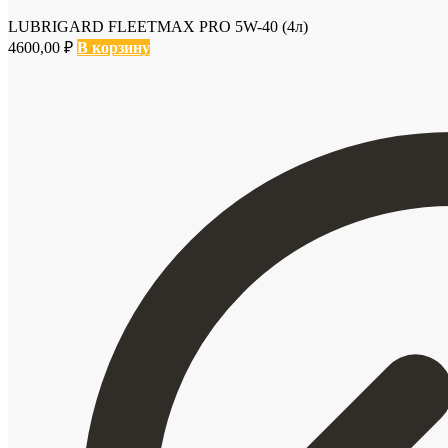
LUBRIGARD FLEETMAX PRO 5W-40 (4л)
4600,00
₽
В корзину