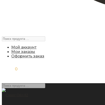
Поиск
продукта
…
Мой аккаунт
Мои заказы
Оформить заказ
0,00
₽
0
Поиск
продукта
…