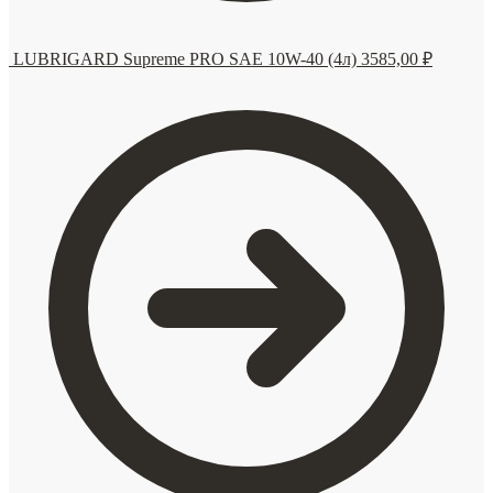
LUBRIGARD Supreme PRO SAE 10W-40 (4л)
3585,00
₽