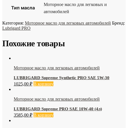
Моторное масло для легковых и
Тип масла
автомобилей
Категория:
Моторное масло для легковых автомобилей
Бренд:
Lubrigard PRO
Похожие товары
Моторное масло для легковых автомобилей
LUBRIGARD Supreme Synthetic PRO SAE 5W-30
1025,00
₽
В корзину
Моторное масло для легковых автомобилей
LUBRIGARD Supreme PRO SAE 10W-40 (4л)
3585,00
₽
В корзину