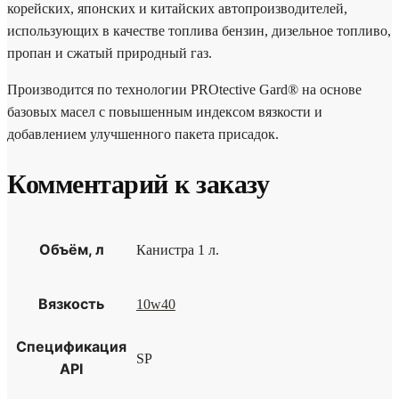
корейских, японских и китайских автопроизводителей,
использующих в качестве топлива бензин, дизельное топливо,
пропан и сжатый природный газ.
Производится по технологии PROtective Gard® на основе
базовых масел с повышенным индексом вязкости и
добавлением улучшенного пакета присадок.
Комментарий к заказу
Объём, л
Канистра 1 л.
Вязкость
10w40
Спецификация
SP
API