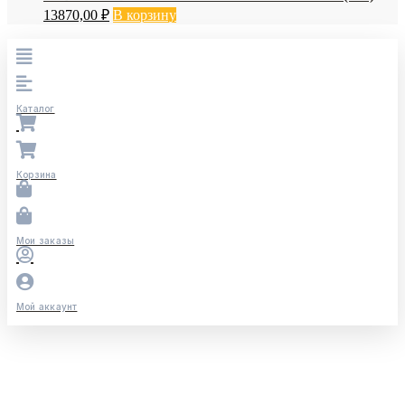
13870,00
₽
В корзину
Каталог
Корзина
Мои заказы
Мой аккаунт