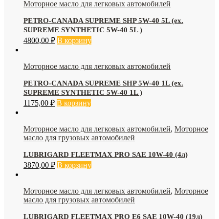
Моторное масло для легковых автомобилей
PETRO-CANADA SUPREME SHP 5W-40 5L (ex.
SUPREME SYNTHETIC 5W-40 5L )
4800,00
₽
В корзину
Моторное масло для легковых автомобилей
PETRO-CANADA SUPREME SHP 5W-40 1L (ex.
SUPREME SYNTHETIC 5W-40 1L )
1175,00
₽
В корзину
Моторное масло для легковых автомобилей
,
Моторное
масло для грузовых автомобилей
LUBRIGARD FLEETMAX PRO SAE 10W-40 (4л)
3870,00
₽
В корзину
Моторное масло для легковых автомобилей
,
Моторное
масло для грузовых автомобилей
LUBRIGARD FLEETMAX PRO E6 SAE 10W-40 (19л)