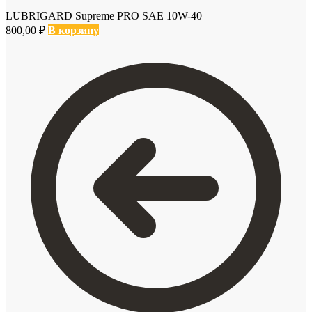
LUBRIGARD Supreme PRO SAE 10W-40
800,00
₽
В корзину